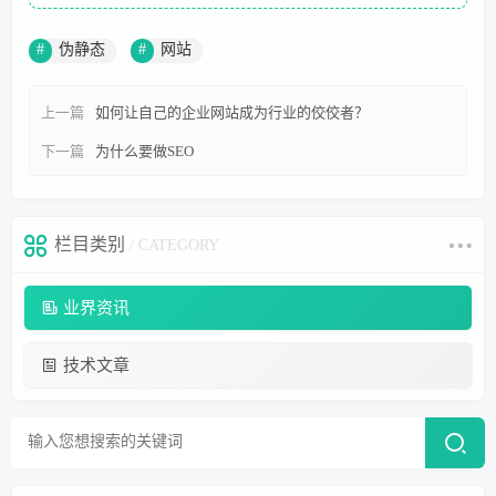
伪静态
网站
上一篇
如何让自己的企业网站成为行业的佼佼者？
下一篇
为什么要做SEO
栏目类别
/ CATEGORY
业界资讯
技术文章