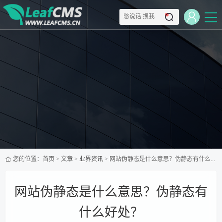
您的位置：
首页
>
文章
>
业界资讯
> 网站伪静态是什么意思？伪静态有什么好处？
网站伪静态是什么意思？伪静态有
什么好处？