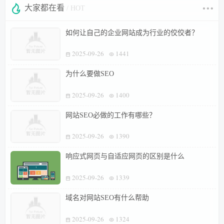
大家都在看
/ HOT
如何让自己的企业网站成为行业的佼佼者？
2025-09-26
1441
为什么要做SEO
2025-09-26
1400
网站SEO必做的工作有哪些？
2025-09-26
1390
响应式网页与自适应网页的区别是什么
2025-09-26
1339
域名对网站SEO有什么帮助
2025-09-26
1324