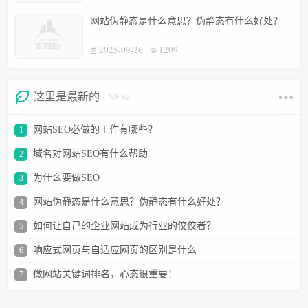
网站伪静态是什么意思？伪静态有什么好处？
2025-09-26
1209
这里是最新的
/ NEW
网站SEO必做的工作有哪些？
1
域名对网站SEO有什么帮助
2
为什么要做SEO
3
网站伪静态是什么意思？伪静态有什么好处？
4
如何让自己的企业网站成为行业的佼佼者？
5
响应式网页与自适应网页的区别是什么
6
做网站关键词排名，心态很重要！
7