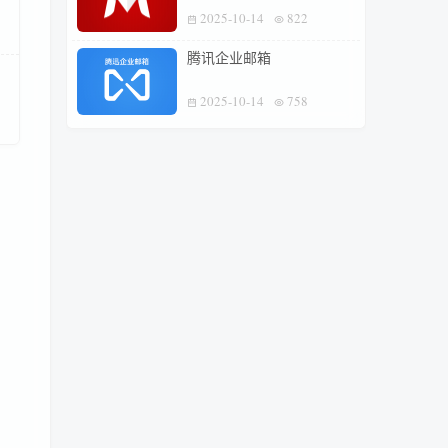
2025-10-14
822
腾讯企业邮箱
2025-10-14
758