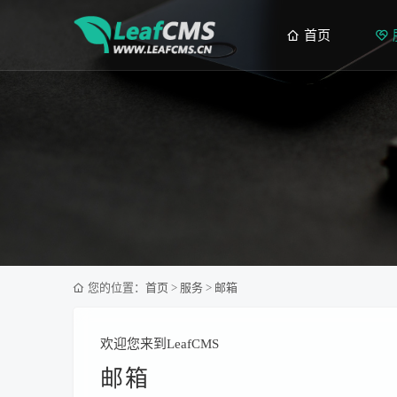
首页
您的位置：
首页
>
服务
>
邮箱
欢迎您来到LeafCMS
邮箱