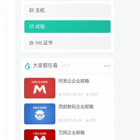
主机
邮箱
SSL证书
大家都在看
/ HOT
阿里云企业邮箱
2025-10-14
1035
西部数码企业邮箱
2025-10-14
850
万网企业邮箱