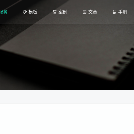
服务
模板
案例
文章
手册