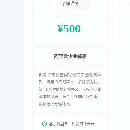
了解详情
¥500
阿里云企业邮箱
拥有与支付宝同等级的安全攻防体
系，每用户不限容量，多终端支持，
钉+邮随时随地轻松办公，支持企业邮
箱本地部署，符合全栈国产化要求，
数据迁移无缝对接。
基于阿里自主研发的飞天云