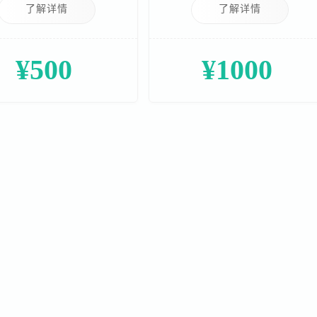
了解详情
了解详情
¥500
¥1000