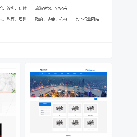
院、诊所、保健
旅游宾馆、农家乐
化、教育、培训
政府、协会、机构
其他行业网站