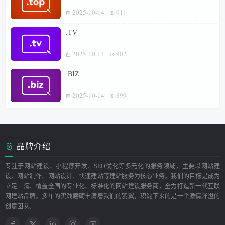
2025-10-14
911
.TV
2025-10-14
902
.BIZ
2025-10-14
899
品牌介绍
专注于网站建设、小程序开发、SEO优化等多元化的服务领域，主要以网站建
设、网站制作、网站设计、快速建站等建站服务为核心业务。我们的目标是成为
立足上海、覆盖全国的专业化、标准化的网站建设服务商，全力打造新一代互联
网建站品牌。多年的实践磨砺丰满着我们的羽翼，积淀下来的是一个激情洋溢的
创意团队。