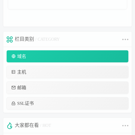
栏目类别
/ CATEGORY
域名
主机
邮箱
SSL证书
大家都在看
/ HOT